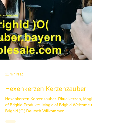
11 min read