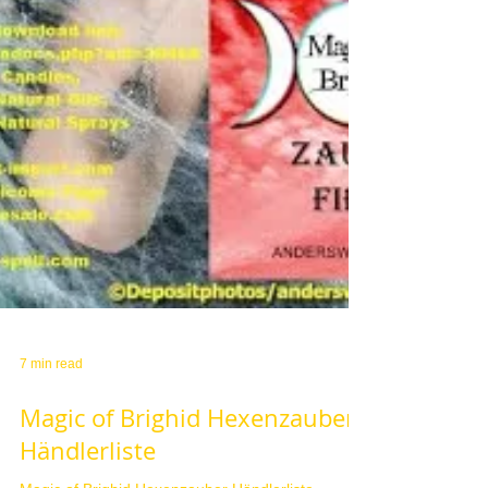
7 min read