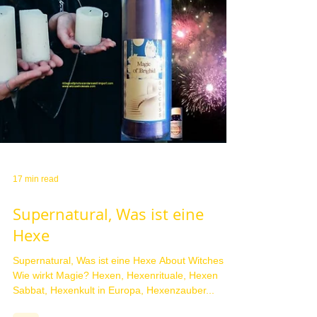
17 min read
Supernatural, Was ist eine