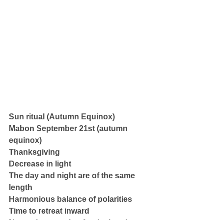
Sun ritual (Autumn Equinox)
Mabon September 21st (autumn 
equinox)
Thanksgiving
Decrease in light
The day and night are of the same 
length
Harmonious balance of polarities
Time to retreat inward