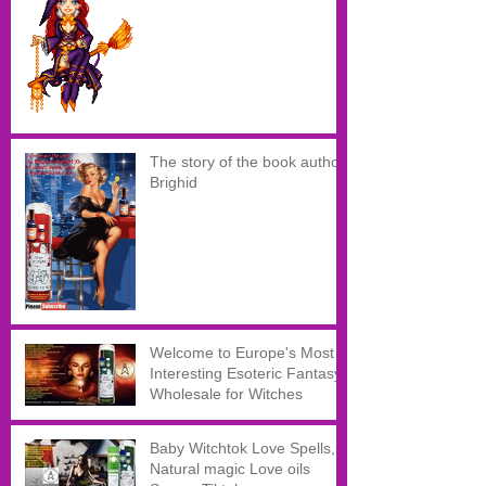
The story of the book author
Brighid
Welcome to Europe's Most
Interesting Esoteric Fantasy
Wholesale for Witches
Baby Witchtok Love Spells,
Natural magic Love oils