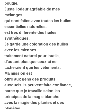
bougie.
Juste l'odeur agréable de mes 
mélanges,
qui sont faites avec toutes les huiles 
essentielles naturelles,
est très différente des huiles 
synthétiques.
Je garde une coloration des huiles 
avec les miennes
traitement naturel pour inutile,
d'autant plus que ceux-ci ne 
tacheraient que les vêtements.
Ma mission est
offrir aux gens des produits 
auxquels ils peuvent faire confiance,
parce que je travaille selon les 
principes de la magie blanche
avec la magie des plantes et des 
planètes.