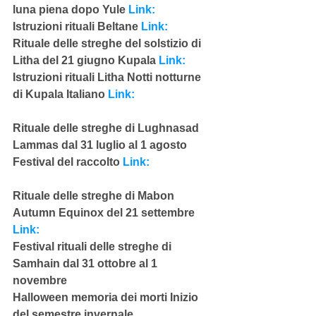
luna piena dopo Yule 
Link:
Istruzioni rituali Beltane 
Link:
Rituale delle streghe del solstizio di 
Litha del 21 giugno Kupala 
Link:
Istruzioni rituali Litha Notti notturne 
di Kupala Italiano 
Link:
Rituale delle streghe di Lughnasad 
Lammas dal 31 luglio al 1 agosto
Festival del raccolto 
Link:
Rituale delle streghe di Mabon 
Autumn Equinox del 21 settembre 
Link:
Festival rituali delle streghe di 
Samhain dal 31 ottobre al 1 
novembre
Halloween memoria dei morti Inizio 
del semestre invernale