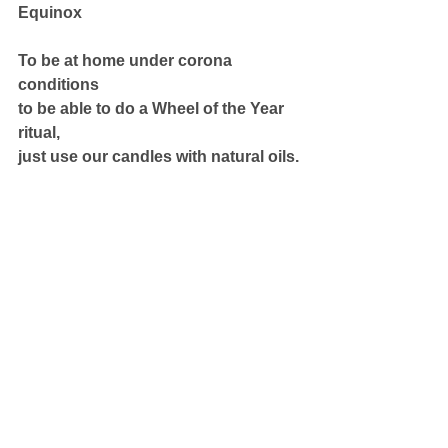
Equinox
To be at home under corona 
conditions
to be able to do a Wheel of the Year 
ritual,
just use our candles with natural oils.