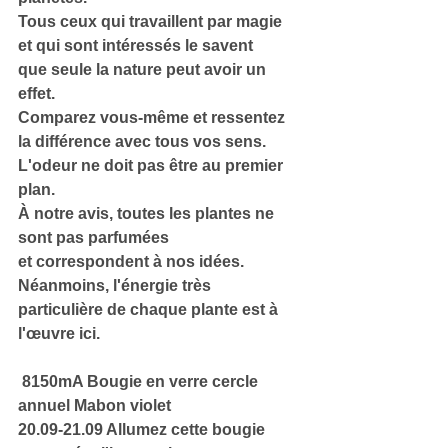
Tous ceux qui travaillent par magie 
et qui sont intéressés le savent
que seule la nature peut avoir un 
effet.
Comparez vous-même et ressentez 
la différence avec tous vos sens.
L'odeur ne doit pas être au premier 
plan.
À notre avis, toutes les plantes ne 
sont pas parfumées
et correspondent à nos idées.
Néanmoins, l'énergie très 
particulière de chaque plante est à 
l'œuvre ici.
 8150mA Bougie en verre cercle 
annuel Mabon violet
20.09-21.09 Allumez cette bougie 