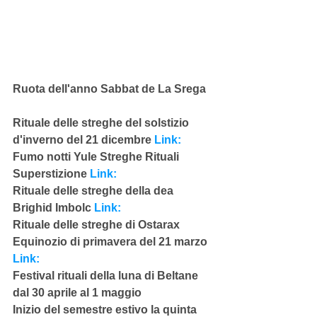
Ruota dell'anno Sabbat de La Srega
Rituale delle streghe del solstizio 
d'inverno del 21 dicembre 
Link:
Fumo notti Yule Streghe Rituali 
Superstizione
 Link:
Rituale delle streghe della dea 
Brighid Imbolc 
Link:
Rituale delle streghe di Ostarax 
Equinozio di primavera del 21 marzo 
Link:
Festival rituali della luna di Beltane 
dal 30 aprile al 1 maggio
Inizio del semestre estivo la quinta 