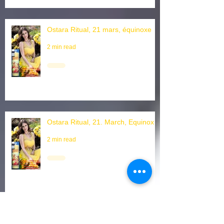
Equinozio
2 min read
Ostara Ritual, 21 mars, équinoxe
2 min read
Ostara Ritual, 21. March, Equinox
2 min read