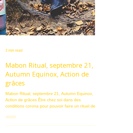
3 min read
Mabon Ritual, septembre 21,
Autumn Equinox, Action de
grâces
Mabon Ritual, septembre 21, Autumn Equinox,
Action de grâces Être chez soi dans des
conditions corona pour pouvoir faire un rituel de