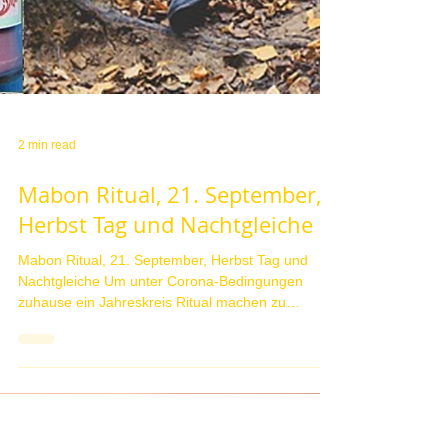
2 min read
Mabon Ritual, 21. September,
Herbst Tag und Nachtgleiche
Mabon Ritual, 21. September, Herbst Tag und
Nachtgleiche Um unter Corona-Bedingungen
zuhause ein Jahreskreis Ritual machen zu
können,...