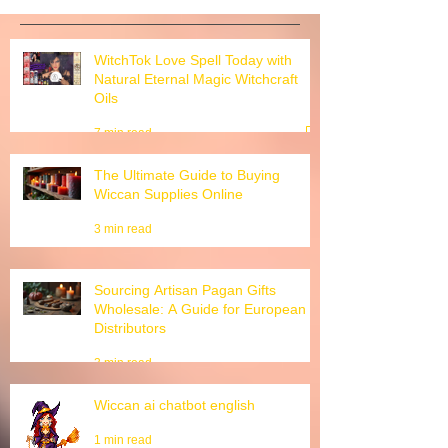
WitchTok Love Spell Today with
Natural Eternal Magic Witchcraft
Oils
7 min read
The Ultimate Guide to Buying
Wiccan Supplies Online
3 min read
Sourcing Artisan Pagan Gifts
Wholesale: A Guide for European
Distributors