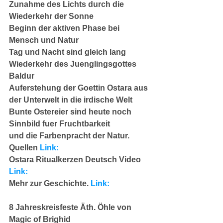
Zunahme des Lichts durch die 
Wiederkehr der Sonne
Beginn der aktiven Phase bei 
Mensch und Natur
Tag und Nacht sind gleich lang
Wiederkehr des Juenglingsgottes 
Baldur
Auferstehung der Goettin Ostara aus 
der Unterwelt in die irdische Welt
Bunte Ostereier sind heute noch 
Sinnbild fuer Fruchtbarkeit
und die Farbenpracht der Natur. 
Quellen 
Link:
Ostara Ritualkerzen Deutsch Video 
Link:
Mehr zur Geschichte. 
Link:
8 Jahreskreisfeste Äth. Öhle von 
Magic of Brighid