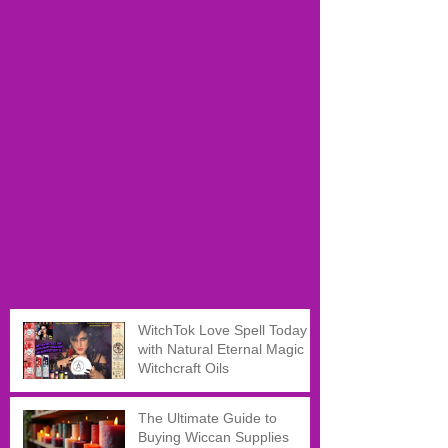
WitchTok Love Spell Today
with Natural Eternal Magic
Witchcraft Oils
The Ultimate Guide to
Buying Wiccan Supplies