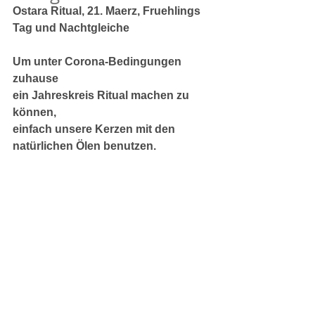
Ostara Ritual, 21. Maerz, Fruehlings 
Tag und Nachtgleiche
Um unter Corona-Bedingungen 
zuhause
ein Jahreskreis Ritual machen zu 
können,
einfach unsere Kerzen mit den 
natürlichen Ölen benutzen.