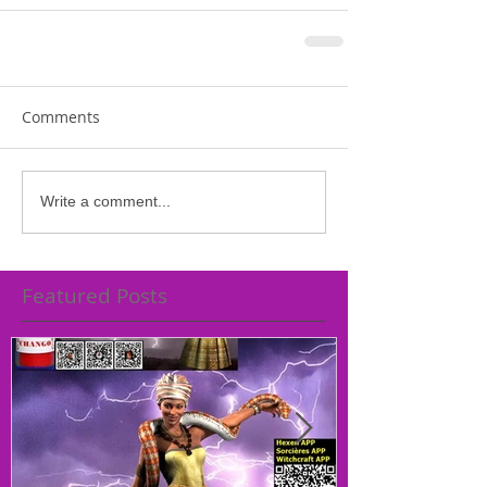
Comments
Write a comment...
Featured Posts