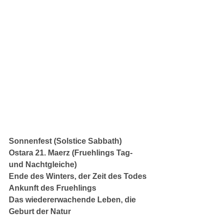
Sonnenfest (Solstice Sabbath)
Ostara 21. Maerz (Fruehlings Tag- 
und Nachtgleiche)
Ende des Winters, der Zeit des Todes
Ankunft des Fruehlings
Das wiedererwachende Leben, die 
Geburt der Natur