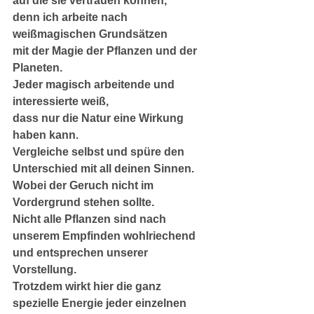
auf die sie vertrauen können,
denn ich arbeite nach 
weißmagischen Grundsätzen
mit der Magie der Pflanzen und der 
Planeten.
Jeder magisch arbeitende und 
interessierte weiß,
dass nur die Natur eine Wirkung 
haben kann.
Vergleiche selbst und spüre den 
Unterschied mit all deinen Sinnen.
Wobei der Geruch nicht im 
Vordergrund stehen sollte.
Nicht alle Pflanzen sind nach 
unserem Empfinden wohlriechend
und entsprechen unserer 
Vorstellung.
Trotzdem wirkt hier die ganz 
spezielle Energie jeder einzelnen 