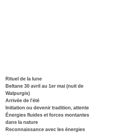
Rituel de la lune
Beltane 30 avril au 1er mai (nuit de 
Walpurgis)
Arrivée de l'été
Initiation ou devenir tradition, attente
Énergies fluides et forces montantes 
dans la nature
Reconnaissance avec les énergies 