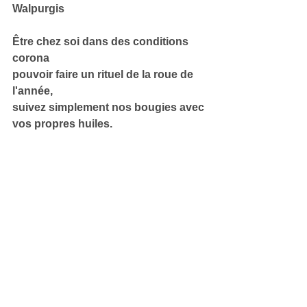
Walpurgis
Être chez soi dans des conditions 
corona
pouvoir faire un rituel de la roue de 
l'année,
suivez simplement nos bougies avec 
vos propres huiles.