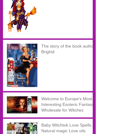
The story of the book author
Brighid
Welcome to Europe's Most
Interesting Esoteric Fantasy
Wholesale for Witches
Baby Witchtok Love Spells,
Natural magic Love oils