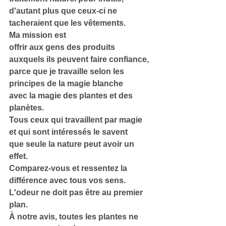
d'autant plus que ceux-ci ne 
tacheraient que les vêtements.
Ma mission est
offrir aux gens des produits 
auxquels ils peuvent faire confiance,
parce que je travaille selon les 
principes de la magie blanche
avec la magie des plantes et des 
planètes.
Tous ceux qui travaillent par magie 
et qui sont intéressés le savent
que seule la nature peut avoir un 
effet.
Comparez-vous et ressentez la 
différence avec tous vos sens.
L'odeur ne doit pas être au premier 
plan.
À notre avis, toutes les plantes ne 