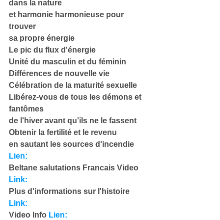
dans la nature
et harmonie harmonieuse pour 
trouver
sa propre énergie
Le pic du flux d'énergie
Unité du masculin et du féminin
Différences de nouvelle vie
Célébration de la maturité sexuelle
Libérez-vous de tous les démons et 
fantômes
de l'hiver avant qu'ils ne le fassent
Obtenir la fertilité et le revenu
en sautant les sources d'incendie
Lien:
Beltane salutations Francais Video 
Link:
Plus d'informations sur l'histoire 
Link:
Video Info 
Lien: