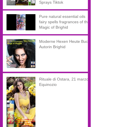
Sprays Tiktok
Pure natural essential oils
fairy spells fragrances of the
Magic of Brighid
Moderne Hexen Heute Buch
Autorin Brighid
Rituale di Ostara, 21 marzo,
Equinozio