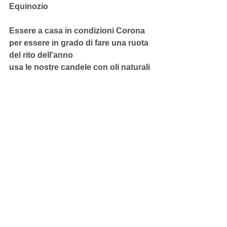
Equinozio
Essere a casa in condizioni Corona
per essere in grado di fare una ruota 
del rito dell'anno
usa le nostre candele con oli naturali