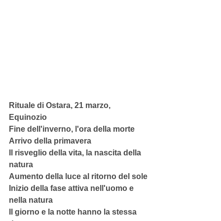
Rituale di Ostara, 21 marzo, 
Equinozio
Fine dell'inverno, l'ora della morte
Arrivo della primavera
Il risveglio della vita, la nascita della 
natura
Aumento della luce al ritorno del sole
Inizio della fase attiva nell'uomo e 
nella natura
Il giorno e la notte hanno la stessa 