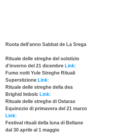
Ruota dell'anno Sabbat de La Srega
Rituale delle streghe del solstizio 
d'inverno del 21 dicembre 
Link:
Fumo notti Yule Streghe Rituali 
Superstizione
 Link:
Rituale delle streghe della dea 
Brighid Imbolc 
Link:
Rituale delle streghe di Ostarax 
Equinozio di primavera del 21 marzo 
Link:
Festival rituali della luna di Beltane 
dal 30 aprile al 1 maggio