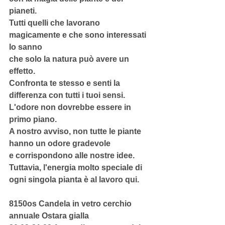
pianeti.
Tutti quelli che lavorano 
magicamente e che sono interessati 
lo sanno
che solo la natura può avere un 
effetto.
Confronta te stesso e senti la 
differenza con tutti i tuoi sensi.
L'odore non dovrebbe essere in 
primo piano.
A nostro avviso, non tutte le piante 
hanno un odore gradevole
e corrispondono alle nostre idee.
Tuttavia, l'energia molto speciale di 
ogni singola pianta è al lavoro qui.
8150os Candela in vetro cerchio 
annuale Ostara gialla