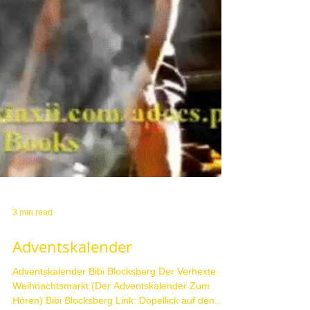
3 min read