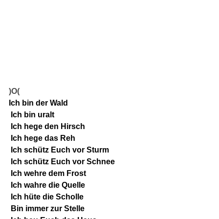
)O(
Ich bin der Wald
 Ich bin uralt
 Ich hege den Hirsch
 Ich hege das Reh
 Ich schütz Euch vor Sturm
 Ich schütz Euch vor Schnee
 Ich wehre dem Frost
 Ich wahre die Quelle
 Ich hüte die Scholle
 Bin immer zur Stelle