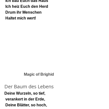
 Ich bau Euch das Haus
 Ich heiz Euch den Herd
 Drum ihr Menschen
 Haltet mich wert!
Magic of Brighid
Der Baum des Lebens
Deine Wurzeln, so tief,
 verankert in der Erde,
 Deine Blätter, so hoch,