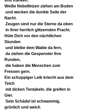
und Ranken.
Weiße Nebelfetzen ziehen am Boden
 und wecken die dunkle Seite der 
Nacht.
 Zeugen sind nur die Sterne da oben
 in ihrer herrlich glitzernden Pracht.
Hüte Dich vor den nächtlichen 
Stunden
 und bleibe dem Walde da fern,
 da ziehen die Gespenster ihre 
Runden,
 die haben die Menschen zum 
Fressen gern.
Ein schuppiger Leib kriecht aus dem 
Teich
 mit dicken Tentakeln, die greifen in 
Gier.
 Sein Schädel ist schwammig, 
grünlich und weich