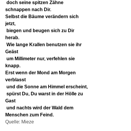
 doch seine spitzen Zähne 
schnappen nach Dir.
Selbst die Bäume verändern sich 
jetzt,
 biegen und beugen sich zu Dir 
herab.
 Wie lange Krallen benutzen sie ihr 
Geäst
 um Millimeter nur, verfehlen sie 
knapp.
Erst wenn der Mond am Morgen 
verblasst
 und die Sonne am Himmel erscheint,
 spürst Du, Du warst in der Hölle zu 
Gast
 und nachts wird der Wald dem 
Menschen zum Feind.
Quelle: Mieze