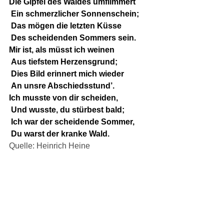
Die Gipfel des Waldes umflimmert
 Ein schmerzlicher Sonnenschein;
 Das mögen die letzten Küsse
 Des scheidenden Sommers sein.
Mir ist, als müsst ich weinen
 Aus tiefstem Herzensgrund;
 Dies Bild erinnert mich wieder
 An unsre Abschiedsstund’.
Ich musste von dir scheiden,
 Und wusste, du stürbest bald;
 Ich war der scheidende Sommer,
 Du warst der kranke Wald.
Quelle: Heinrich Heine