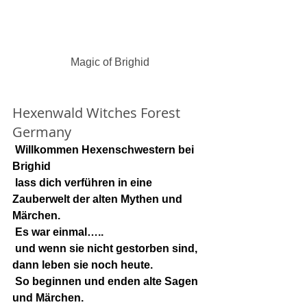
Magic of Brighid
Hexenwald Witches Forest 
Germany
 Willkommen Hexenschwestern bei 
Brighid
 lass dich verführen in eine 
Zauberwelt der alten Mythen und 
Märchen.
 Es war einmal…..
 und wenn sie nicht gestorben sind, 
dann leben sie noch heute.
 So beginnen und enden alte Sagen 
und Märchen.