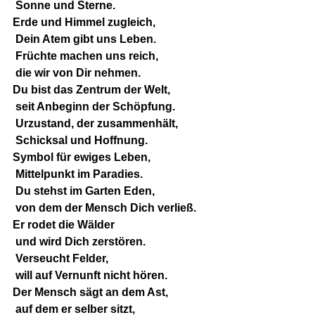
 Sonne und Sterne.
Erde und Himmel zugleich,
 Dein Atem gibt uns Leben.
 Früchte machen uns reich,
 die wir von Dir nehmen.
Du bist das Zentrum der Welt,
 seit Anbeginn der Schöpfung.
 Urzustand, der zusammenhält,
 Schicksal und Hoffnung.
Symbol für ewiges Leben,
 Mittelpunkt im Paradies.
 Du stehst im Garten Eden,
 von dem der Mensch Dich verließ.
Er rodet die Wälder
 und wird Dich zerstören.
 Verseucht Felder,
 will auf Vernunft nicht hören.
Der Mensch sägt an dem Ast,
 auf dem er selber sitzt,