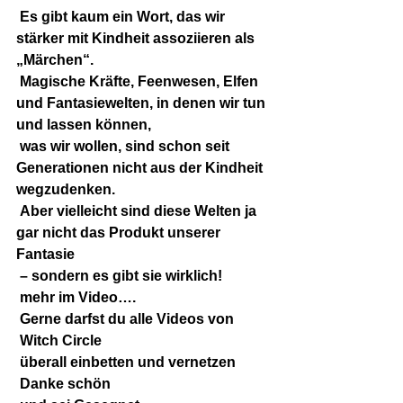
 Es gibt kaum ein Wort, das wir 
stärker mit Kindheit assoziieren als 
„Märchen“.
 Magische Kräfte, Feenwesen, Elfen 
und Fantasiewelten, in denen wir tun 
und lassen können,
 was wir wollen, sind schon seit 
Generationen nicht aus der Kindheit 
wegzudenken.
 Aber vielleicht sind diese Welten ja 
gar nicht das Produkt unserer 
Fantasie
 – sondern es gibt sie wirklich!
 mehr im Video….
 Gerne darfst du alle Videos von
 Witch Circle
 überall einbetten und vernetzen
 Danke schön