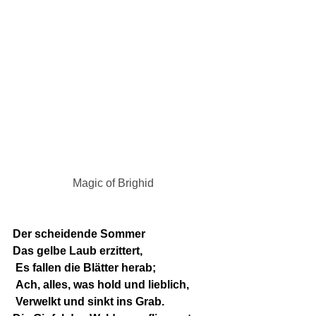
Magic of Brighid
Der scheidende Sommer
Das gelbe Laub erzittert,
 Es fallen die Blätter herab;
 Ach, alles, was hold und lieblich,
 Verwelkt und sinkt ins Grab.