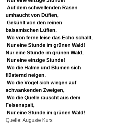
 Nur eine einzige Stunde!
 Auf dem schwellenden Rasen 
umhaucht von Düften,
 Gekühlt von den reinen 
balsamischen Lüften,
 Wo von ferne leise das Echo schallt,
 Nur eine Stunde im grünen Wald!
Nur eine Stunde im grünen Wald,
 Nur eine einzige Stunde!
 Wo die Halme und Blumen sich 
flüsternd neigen,
 Wo die Vögel sich wiegen auf 
schwankenden Zweigen,
 Wo die Quelle rauscht aus dem 
Felsenspalt,
 Nur eine Stunde im grünen Wald!
Quelle: Auguste Kurs