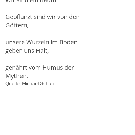
Gepflanzt sind wir von den 
Göttern,
unsere Wurzeln im Boden 
geben uns Halt,
genährt vom Humus der 
Mythen.
Quelle: Michael Schütz