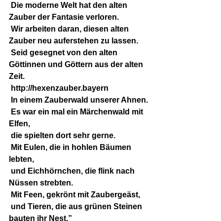
 Die moderne Welt hat den alten 
Zauber der Fantasie verloren.
 Wir arbeiten daran, diesen alten 
Zauber neu auferstehen zu lassen.
 Seid gesegnet von den alten 
Göttinnen und Göttern aus der alten 
Zeit.
http://hexenzauber.bayern
 In einem Zauberwald unserer Ahnen.
 Es war ein mal ein Märchenwald mit 
Elfen,
 die spielten dort sehr gerne.
 Mit Eulen, die in hohlen Bäumen 
lebten,
 und Eichhörnchen, die flink nach 
Nüssen strebten.
 Mit Feen, gekrönt mit Zaubergeäst,
 und Tieren, die aus grünen Steinen 
bauten ihr Nest.”