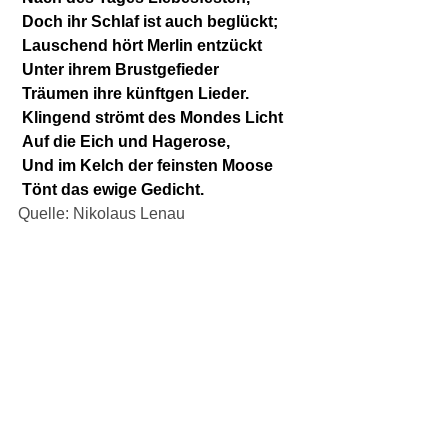
 Doch ihr Schlaf ist auch beglückt;
 Lauschend hört Merlin entzückt
 Unter ihrem Brustgefieder
 Träumen ihre künftgen Lieder.
 Klingend strömt des Mondes Licht
 Auf die Eich und Hagerose,
 Und im Kelch der feinsten Moose
 Tönt das ewige Gedicht.
Quelle: Nikolaus Lenau