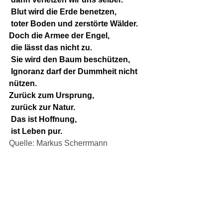
 Blut wird die Erde benetzen,
 toter Boden und zerstörte Wälder.
Doch die Armee der Engel,
 die lässt das nicht zu.
 Sie wird den Baum beschützen,
 Ignoranz darf der Dummheit nicht 
nützen.
Zurück zum Ursprung,
 zurück zur Natur.
 Das ist Hoffnung,
 ist Leben pur.
Quelle: Markus Scherrmann