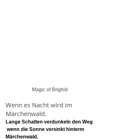
Magic of Brighid
Wenn es Nacht wird im 
Märchenwald.
Lange Schatten verdunkeln den Weg
 wenn die Sonne versinkt hinterm 
Märchenwald,