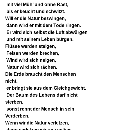
 mit viel Müh’ und ohne Rast,
 bis er keucht und schwitzt.
Will er die Natur bezwingen,
 dann wird er mit dem Tode ringen.
 Er wird sich selbst die Luft abwürgen
 und mit seinem Leben bürgen.
Flüsse werden steigen,
 Felsen werden brechen,
 Wind wird sich neigen,
 Natur wird sich rächen.
Die Erde braucht den Menschen 
nicht,
 er bringt sie aus dem Gleichgewicht.
 Der Baum des Lebens darf nicht 
sterben,
 sonst rennt der Mensch in sein 
Verderben.
Wenn wir die Natur verletzen,
 dann verletzen wir uns selber.