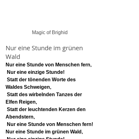
Magic of Brighid
Nur eine Stunde im grünen 
Wald
Nur eine Stunde von Menschen fern,
 Nur eine einzige Stunde!
 Statt der tönenden Worte des 
Waldes Schweigen,
 Statt des wirbelnden Tanzes der 
Elfen Reigen,
 Statt der leuchtenden Kerzen den 
Abendstern,
 Nur eine Stunde von Menschen fern!
Nur eine Stunde im grünen Wald,