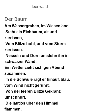
feenwald
Der Baum
Am Wassergraben, im Wiesenland
 Steht ein Eichbaum, alt und 
zerrissen,
 Vom Blitze hohl, und vom Sturm 
zerrissen.
 Nesseln und Dorn umstehn ihn in 
schwarzer Wand.
Ein Wetter zieht sich gen Abend 
zusammen.
 In die Schwüle ragt er hinauf, blau, 
vom Wind nicht gerührt.
 Von der leeren Blitze Gekränz 
umschnürt,
 Die lautlos über den Himmel 
flammen.