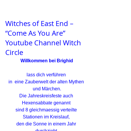
Witches of East End – 
“Come As You Are”
Youtube Channel 
Witch 
Circle
 Willkommen bei Brighid 
lass dich verführen 
in  eine Zauberwelt der alten Mythen 
und Märchen.
Die Jahreskreisfeste auch 
Hexensabbate genannt 
sind 8 gleichmaessig verteilte 
Stationen im Kreislauf, 
den die Sonne in einem Jahr 
durchzieht.