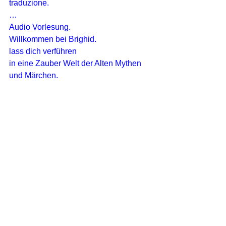
traduzione.
…
Audio Vorlesung.
Willkommen bei Brighid.
lass dich verführen
in eine Zauber Welt der Alten Mythen 
und Märchen.