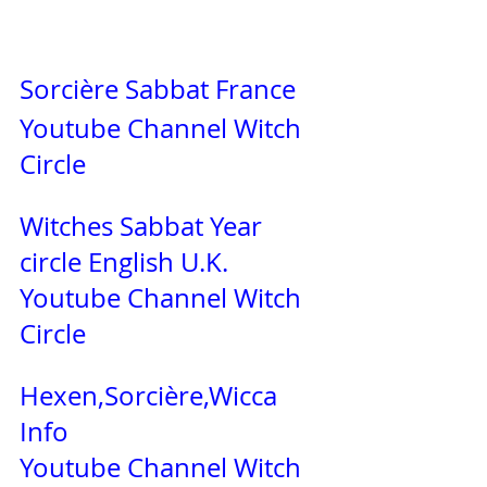
Sorcière Sabbat France
Youtube Channel 
Witch 
Circle
Witches Sabbat Year 
circle English U.K.
Youtube Channel 
Witch 
Circle
Hexen,Sorcière,Wicca 
Info
Youtube Channel 
Witch 