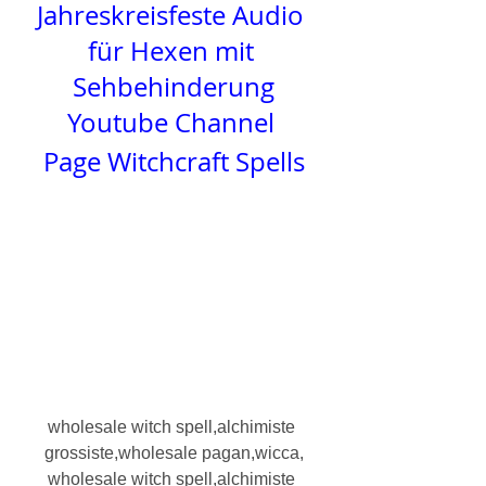
Jahreskreisfeste Audio 
für Hexen mit 
Sehbehinderung
Youtube Channel 
Page 
Witchcraft Spells
wholesale witch spell,alchimiste 
grossiste,wholesale pagan,wicca,
wholesale witch spell,alchimiste 