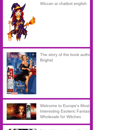
Wiccan ai chatbot english
The story of the book author
Brighid
Welcome to Europe's Most
Interesting Esoteric Fantasy
Wholesale for Witches