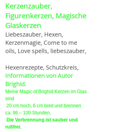
Kerzenzauber, 
Figurenkerzen, Magische 
Glaskerzen
Liebeszauber, Hexen, 
Kerzenmagie, Come to me 
oils, Love spells, liebeszauber,
Hexenrezepte, Schutzkreis,
Informationen von Autor 
Brighid.
Meine Magic of Brighid Kerzen im Glas 
sind
 20 cm hoch, 6 cm breit und brennen 
ca. 96 – 100 Stunden.
Die Verbrennung ist sauber und 
rußfrei.