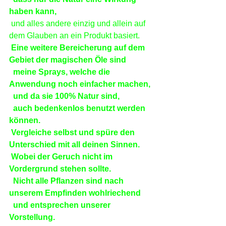
haben kann,
 und alles andere einzig und allein auf 
dem Glauben an ein Produkt basiert.
Eine weitere Bereicherung auf dem 
Gebiet der magischen Öle sind
 meine Sprays, welche die 
Anwendung noch einfacher machen,
 und da sie 100% Natur sind,
 auch bedenkenlos benutzt werden 
können.
Vergleiche selbst und spüre den 
Unterschied mit all deinen Sinnen.
Wobei der Geruch nicht im 
Vordergrund stehen sollte.
 Nicht alle Pflanzen sind nach 
unserem Empfinden wohlriechend
 und entsprechen unserer 
Vorstellung.