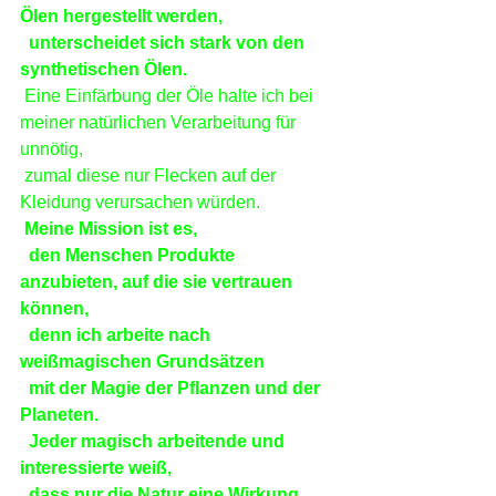
Ölen hergestellt werden,
 unterscheidet sich stark von den 
synthetischen Ölen.
 Eine Einfärbung der Öle halte ich bei 
meiner natürlichen Verarbeitung für 
unnötig,
 zumal diese nur Flecken auf der 
Kleidung verursachen würden.
Meine Mission ist es,
 den Menschen Produkte 
anzubieten, auf die sie vertrauen 
können,
 denn ich arbeite nach 
weißmagischen Grundsätzen
 mit der Magie der Pflanzen und der 
Planeten.
 Jeder magisch arbeitende und 
interessierte weiß,
 dass nur die Natur eine Wirkung 