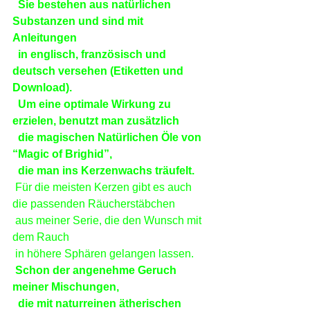
 Sie bestehen aus natürlichen 
Substanzen und sind mit 
Anleitungen
 in englisch, französisch und 
deutsch versehen (Etiketten und 
Download).
 Um eine optimale Wirkung zu 
erzielen, benutzt man zusätzlich
 die magischen Natürlichen Öle von 
“Magic of Brighid”,
 die man ins Kerzenwachs träufelt.
 Für die meisten Kerzen gibt es auch 
die passenden Räucherstäbchen
 aus meiner Serie, die den Wunsch mit 
dem Rauch
 in höhere Sphären gelangen lassen.
Schon der angenehme Geruch 
meiner Mischungen,
 die mit naturreinen ätherischen 